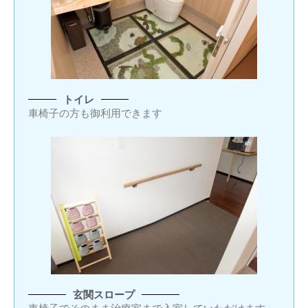
トイレ
車椅子の方も御利用できます
玄関スロープ