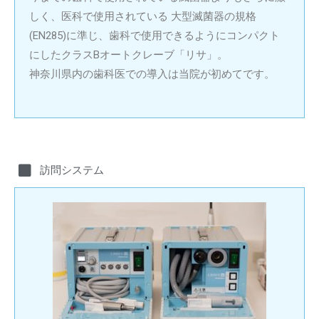
しく、医科で使用されている 大型滅菌器の規格
(EN285)に準じ、歯科で使用できるようにコンパクト
にしたクラスBオートクレーブ「リサ」。
神奈川県内の歯科医での導入は当院が初めてです。
訪問システム