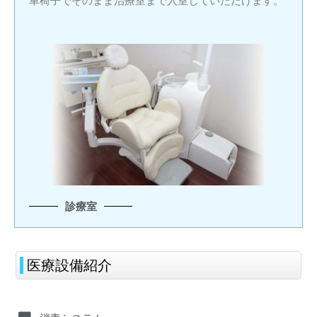
車椅子でそのまま治療室まで入室していただけます。
診療室
医療設備紹介