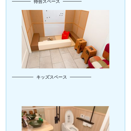
待合スペース
キッズスペース