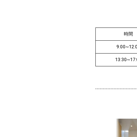
時間
9:00~12:
13:30~17: