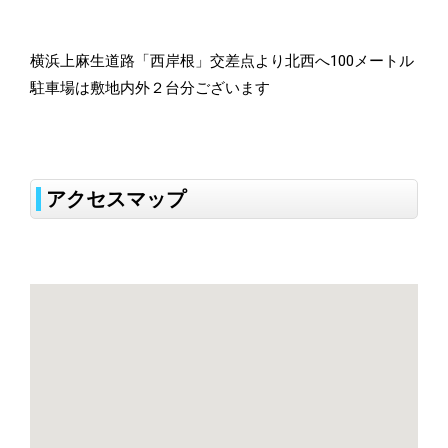
横浜上麻生道路「西岸根」交差点より北西へ100メートル
駐車場は敷地内外２台分ございます
アクセスマップ